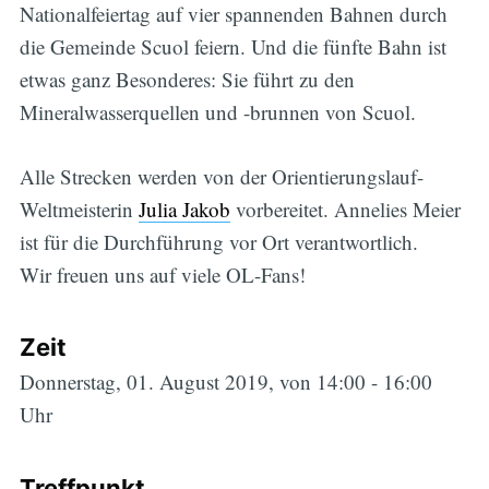
Nationalfeiertag auf vier spannenden Bahnen durch
die Gemeinde Scuol feiern. Und die fünfte Bahn ist
etwas ganz Besonderes: Sie führt zu den
Mineralwasserquellen und -brunnen von Scuol.
Alle Strecken werden von der Orientierungslauf-
Weltmeisterin
Julia Jakob
vorbereitet. Annelies Meier
ist für die Durchführung vor Ort verantwortlich.
Wir freuen uns auf viele OL-Fans!
Zeit
Donnerstag, 01. August 2019, von 14:00 - 16:00
Uhr
Treffpunkt