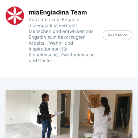
miaEngiadina Team
Aus Liebe zum Engadin
miaEngiadina vernetzt
Menschen und entwickelt das
Read More
Engadin zum bevorzugten
Arbeits-, Wohn- und
Inspirationsort für
Einheimische, Zweitheimische
und Gäste.