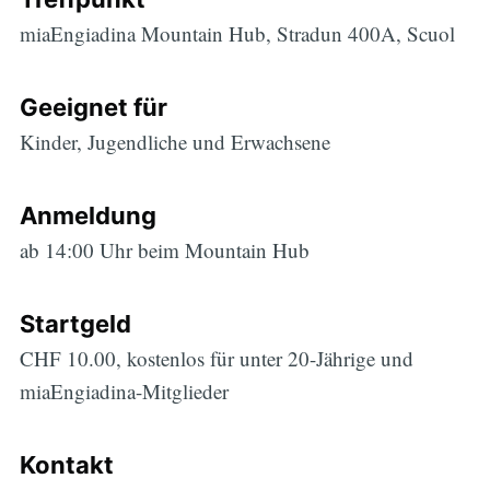
miaEngiadina Mountain Hub, Stradun 400A, Scuol
Geeignet für
Kinder, Jugendliche und Erwachsene
Anmeldung
ab 14:00 Uhr beim Mountain Hub
Startgeld
CHF 10.00, kostenlos für unter 20-Jährige und
miaEngiadina-Mitglieder
Kontakt