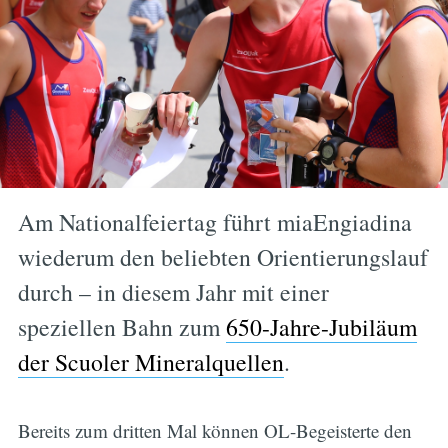
Am Nationalfeiertag führt miaEngiadina
wiederum den beliebten Orientierungslauf
durch – in diesem Jahr mit einer
speziellen Bahn zum
650-Jahre-Jubiläum
der Scuoler Mineralquellen
.
Bereits zum dritten Mal können OL-Begeisterte den