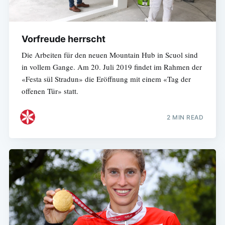
Vorfreude herrscht
Die Arbeiten für den neuen Mountain Hub in Scuol sind
in vollem Gange. Am 20. Juli 2019 findet im Rahmen der
«Festa sül Stradun» die Eröffnung mit einem «Tag der
offenen Tür» statt.
2 MIN READ