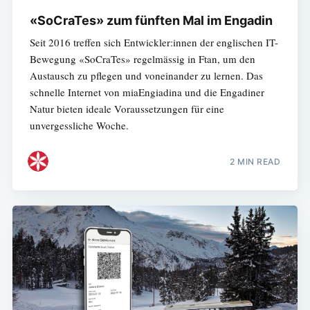
«SoCraTes» zum fünften Mal im Engadin
Seit 2016 treffen sich Entwickler:innen der englischen IT-
Bewegung «SoCraTes» regelmässig in Ftan, um den
Austausch zu pflegen und voneinander zu lernen. Das
schnelle Internet von miaEngiadina und die Engadiner
Natur bieten ideale Voraussetzungen für eine
unvergessliche Woche.
2 MIN READ