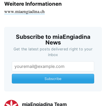
Weitere Informationen
www.miaengiadina.ch
Subscribe to miaEngiadina
News
Get the latest posts delivered right to your
inbox
Subscribe
miaEngiadina Team