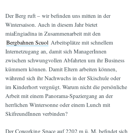
Der Berg ruft – wir befinden uns mitten in der
Wintersaison. Auch in diesem Jahr bietet
miaEngiadina in Zusammenarbeit mit den
Bergbahnen Scuol
Arbeitsplätze mit schnellem
Internetzugang an, damit sich ManagerInnen
zwischen schwungvollen Abfahrten um ihr Business
kümmern können. Damit Eltern arbeiten können,
während sich ihr Nachwuchs in der Skischule oder
im Kinderhort vergnügt. Warum nicht die persönliche
Arbeit mit einem Panorama-Spaziergang an der
herrlichen Wintersonne oder einem Lunch mit
SkifreundInnen verbinden?
Der Coworking Space auf 2202 m ü. M. befindet sich