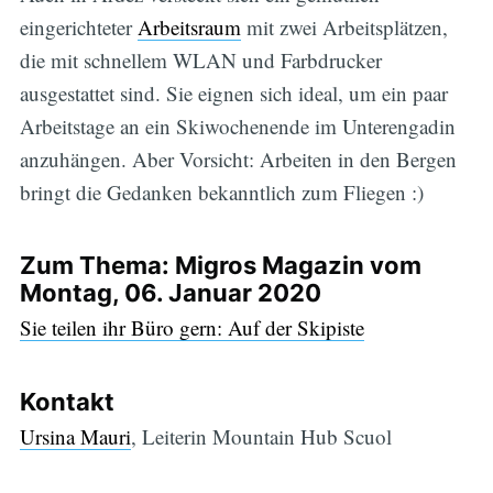
eingerichteter
Arbeitsraum
mit zwei Arbeitsplätzen,
die mit schnellem WLAN und Farbdrucker
ausgestattet sind. Sie eignen sich ideal, um ein paar
Arbeitstage an ein Skiwochenende im Unterengadin
anzuhängen. Aber Vorsicht: Arbeiten in den Bergen
bringt die Gedanken bekanntlich zum Fliegen :)
Zum Thema: Migros Magazin vom
Montag, 06. Januar 2020
Sie teilen ihr Büro gern: Auf der Skipiste
Kontakt
Subscribe
Ursina Mauri
, Leiterin Mountain Hub Scuol