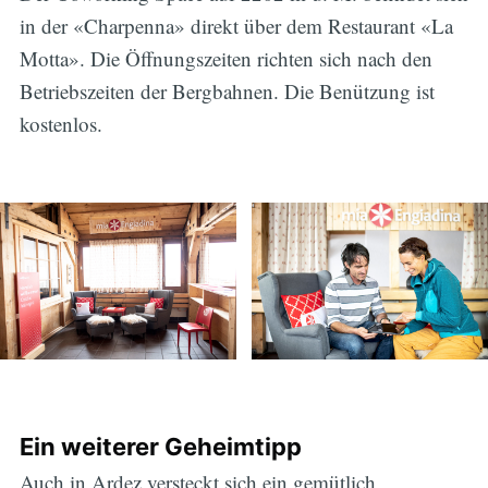
in der «Charpenna» direkt über dem Restaurant «La
Motta». Die Öffnungszeiten richten sich nach den
Betriebszeiten der Bergbahnen. Die Benützung ist
kostenlos.
Ein weiterer Geheimtipp
Auch in Ardez versteckt sich ein gemütlich