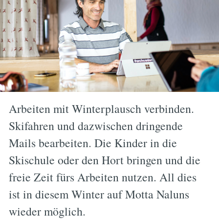
Arbeiten mit Winterplausch verbinden.
Skifahren und dazwischen dringende
Mails bearbeiten. Die Kinder in die
Skischule oder den Hort bringen und die
freie Zeit fürs Arbeiten nutzen. All dies
ist in diesem Winter auf Motta Naluns
wieder möglich.