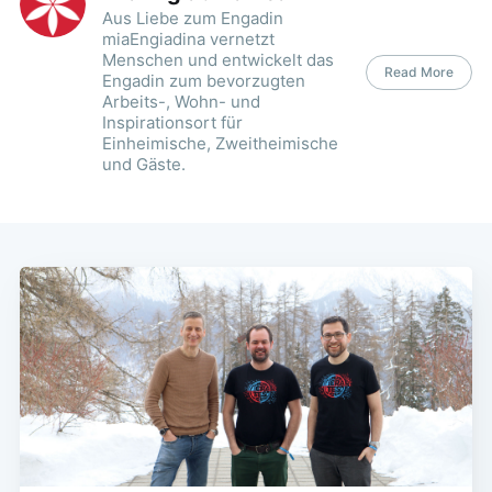
Aus Liebe zum Engadin
miaEngiadina vernetzt
Menschen und entwickelt das
Read More
Engadin zum bevorzugten
Arbeits-, Wohn- und
Inspirationsort für
Einheimische, Zweitheimische
und Gäste.