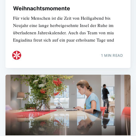
Weihnachtsmomente
Für viele Menschen ist die Zeit von Heiligabend bis
Neujahr eine lange herbeigesehnte Insel der Ruhe im
überladenen Jahreskalender. Auch das Team von mia
Engiadina freut sich auf ein paar erholsame Tage und
1 MIN READ