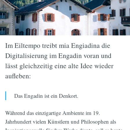
Im Eiltempo treibt mia Engiadina die
Digitalisierung im Engadin voran und
lässt gleichzeitig eine alte Idee wieder
aufleben:
Das Engadin ist ein Denkort.
Während das einzigartige Ambiente im 19.
Jahrhundert vielen Künstlern und Philosophen als