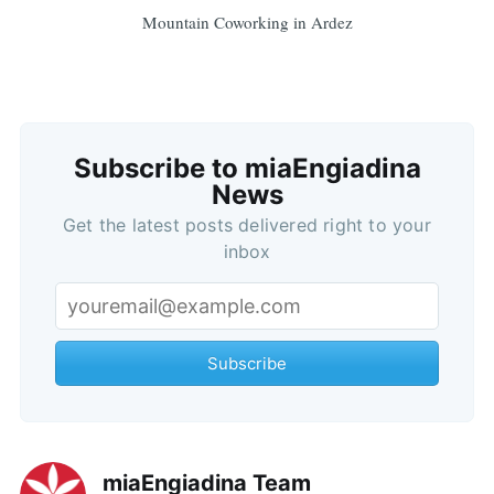
Mountain Coworking in Ardez
Subscribe to miaEngiadina
Subscribe
News
Get the latest posts delivered right to your
inbox
Subscribe
miaEngiadina Team