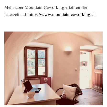
Mehr über Mountain Coworking erfahren Sie
jederzeit auf:
https://www.mountain-coworking.ch