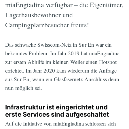
miaEngiadina verfügbar – die Eigentümer,
Lagerhausbewohner und
Campingplatzbesucher freuts!
Das schwache Swisscom-Netz in Sur En war ein
bekanntes Problem. Im Jahr 2019 hat miaEngiadina
zur ersten Abhilfe im kleinen Weiler einen Hotspot
errichtet. Im Jahr 2020 kam wiederum die Anfrage
aus Sur En, wann ein Glasfasernetz-Anschluss denn
nun möglich sei.
Infrastruktur ist eingerichtet und
erste Services sind aufgeschaltet
Auf die Initiative von miaEngiadina schlossen sich