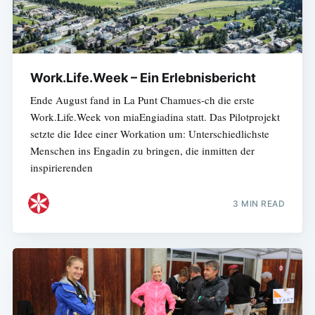
Work.Life.Week – Ein Erlebnisbericht
Ende August fand in La Punt Chamues-ch die erste
Work.Life.Week von miaEngiadina statt. Das Pilotprojekt
setzte die Idee einer Workation um: Unterschiedlichste
Menschen ins Engadin zu bringen, die inmitten der
inspirierenden
3 MIN READ