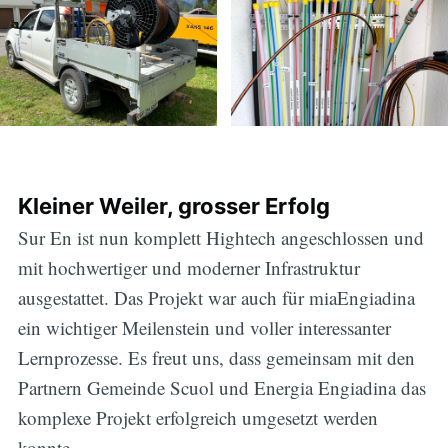
Kleiner Weiler, grosser Erfolg
Sur En ist nun komplett Hightech angeschlossen und
mit hochwertiger und moderner Infrastruktur
ausgestattet. Das Projekt war auch für miaEngiadina
ein wichtiger Meilenstein und voller interessanter
Lernprozesse. Es freut uns, dass gemeinsam mit den
Partnern Gemeinde Scuol und Energia Engiadina das
komplexe Projekt erfolgreich umgesetzt werden
konnte.