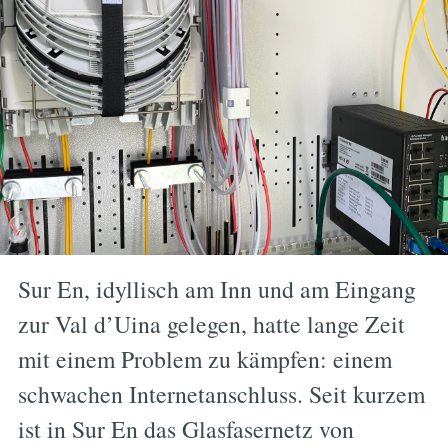
Sur En, idyllisch am Inn und am Eingang
zur Val d’Uina gelegen, hatte lange Zeit
mit einem Problem zu kämpfen: einem
schwachen Internetanschluss. Seit kurzem
ist in Sur En das Glasfasernetz von