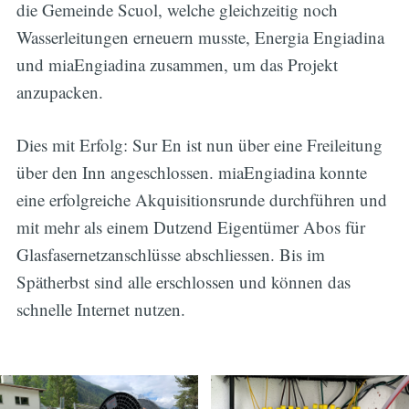
die Gemeinde Scuol, welche gleichzeitig noch
Wasserleitungen erneuern musste, Energia Engiadina
und miaEngiadina zusammen, um das Projekt
anzupacken.
Dies mit Erfolg: Sur En ist nun über eine Freileitung
über den Inn angeschlossen. miaEngiadina konnte
eine erfolgreiche Akquisitionsrunde durchführen und
mit mehr als einem Dutzend Eigentümer Abos für
Glasfasernetzanschlüsse abschliessen. Bis im
Spätherbst sind alle erschlossen und können das
schnelle Internet nutzen.