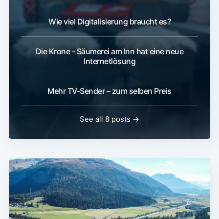
Wie viel Digitalisierung braucht es?
Die Krone - Säumerei am Inn hat eine neue
Internetlösung
Mehr TV-Sender – zum selben Preis
See all 8 posts →