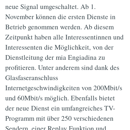
neue Signal umgeschaltet. Ab 1.
November können die ersten Dienste in
Betrieb genommen werden. Ab diesem
Zeitpunkt haben alle Interessentinnen und
Interessenten die Möglichkeit, von der
Dienstleitung der mia Engiadina zu
profitieren. Unter anderem sind dank des
Glasfaseranschluss
Internetgeschwindigkeiten von 200Mbit/s
und 60Mbit/s möglich. Ebenfalls bietet
der neue Dienst ein umfangreiches TV-
Programm mit über 250 verschiedenen
Sendern, einer Replay Funktion und