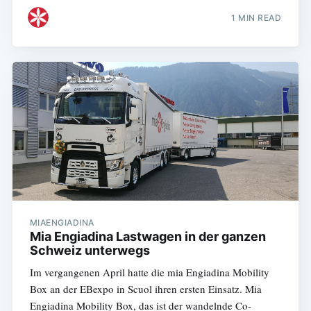
1 MIN READ
MIAENGIADINA
Mia Engiadina Lastwagen in der ganzen
Schweiz unterwegs
Im vergangenen April hatte die mia Engiadina Mobility
Box an der EBexpo in Scuol ihren ersten Einsatz. Mia
Engiadina Mobility Box, das ist der wandelnde Co-