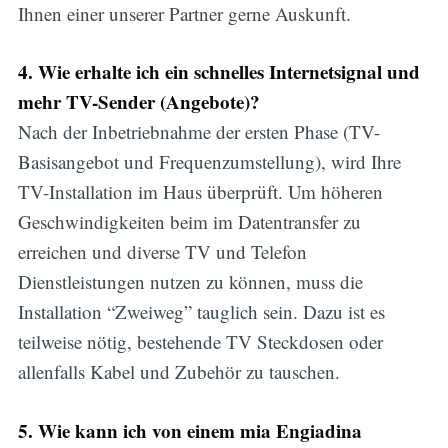
Ihnen einer unserer Partner gerne Auskunft.
4. Wie erhalte ich ein schnelles Internetsignal und
mehr TV-Sender (Angebote)?
Nach der Inbetriebnahme der ersten Phase (TV-
Basisangebot und Frequenzumstellung), wird Ihre
TV-Installation im Haus überprüft. Um höheren
Geschwindigkeiten beim im Datentransfer zu
erreichen und diverse TV und Telefon
Dienstleistungen nutzen zu können, muss die
Installation “Zweiweg” tauglich sein. Dazu ist es
Subscribe
teilweise nötig, bestehende TV Steckdosen oder
allenfalls Kabel und Zubehör zu tauschen.
5. Wie kann ich von einem mia Engiadina