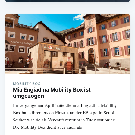
MOBILITY BOX
Mia Engiadina Mobility Box ist
umgezogen
Im vergangenen April hatte die mia Engiadina Mobility
Box hatte ihren ersten Einsatz an der EBexpo in Scuol.
Seither war sie als Verkaufszentrum in Zuoz stationiert.
Die Mobility Box dient aber auch als