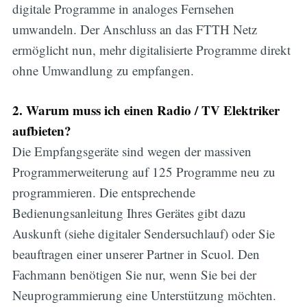
digitale Programme in analoges Fernsehen
umwandeln. Der Anschluss an das FTTH Netz
ermöglicht nun, mehr digitalisierte Programme direkt
ohne Umwandlung zu empfangen.
2. Warum muss ich einen Radio / TV Elektriker
aufbieten?
Die Empfangsgeräte sind wegen der massiven
Programmerweiterung auf 125 Programme neu zu
programmieren. Die entsprechende
Bedienungsanleitung Ihres Gerätes gibt dazu
Auskunft (siehe digitaler Sendersuchlauf) oder Sie
beauftragen einer unserer Partner in Scuol. Den
Fachmann benötigen Sie nur, wenn Sie bei der
Neuprogrammierung eine Unterstützung möchten.