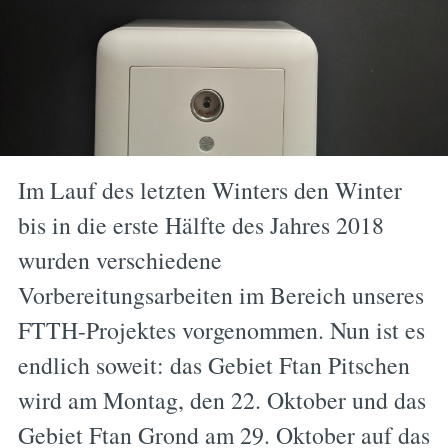
Im Lauf des letzten Winters den Winter
bis in die erste Hälfte des Jahres 2018
wurden verschiedene
Vorbereitungsarbeiten im Bereich unseres
FTTH-Projektes vorgenommen. Nun ist es
endlich soweit: das Gebiet Ftan Pitschen
wird am Montag, den 22. Oktober und das
Gebiet Ftan Grond am 29. Oktober auf das