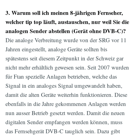
3. Warum soll ich meinen 8-jährigen Fernseher,
welcher tip top läuft, austauschen, nur weil Sie die
analogen Sender abstellen (Gerät ohne DVB-C)?
Die analoge Verbreitung wurde von der SRG vor 11
Jahren eingestellt, analoge Geräte sollten bis
spätestens seit diesem Zeitpunkt in der Schweiz gar
nicht mehr erhältlich gewesen sein. Seit 2007 wurden
für Ftan spezielle Anlagen betrieben, welche das
Signal in ein analoges Signal umgewandelt haben,
damit die alten Geräte weiterhin funktionieren. Diese
ebenfalls in die Jahre gekommenen Anlagen werden
nun ausser Betrieb gesetzt werden. Damit die neuen
digitalen Sender empfangen werden können, muss
das Fernsehgerät DVB-C tauglich sein. Dazu gibt