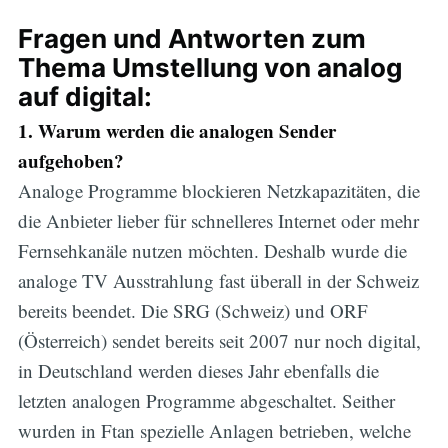
Fragen und Antworten zum
Thema Umstellung von analog
auf digital:
1. Warum werden die analogen Sender
aufgehoben?
Analoge Programme blockieren Netzkapazitäten, die
die Anbieter lieber für schnelleres Internet oder mehr
Fernsehkanäle nutzen möchten. Deshalb wurde die
analoge TV Ausstrahlung fast überall in der Schweiz
bereits beendet. Die SRG (Schweiz) und ORF
(Österreich) sendet bereits seit 2007 nur noch digital,
in Deutschland werden dieses Jahr ebenfalls die
letzten analogen Programme abgeschaltet. Seither
wurden in Ftan spezielle Anlagen betrieben, welche