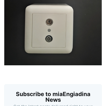
Subscribe to miaEngiadina
News