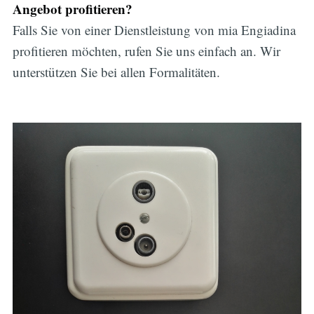
Angebot profitieren?
Falls Sie von einer Dienstleistung von mia Engiadina
profitieren möchten, rufen Sie uns einfach an. Wir
unterstützen Sie bei allen Formalitäten.