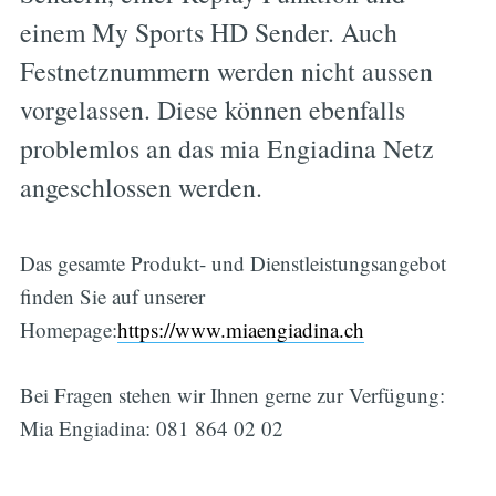
einem My Sports HD Sender. Auch
Festnetznummern werden nicht aussen
vorgelassen. Diese können ebenfalls
problemlos an das mia Engiadina Netz
angeschlossen werden.
Das gesamte Produkt- und Dienstleistungsangebot
finden Sie auf unserer
Homepage:
https://www.miaengiadina.ch
Bei Fragen stehen wir Ihnen gerne zur Verfügung:
Mia Engiadina: 081 864 02 02