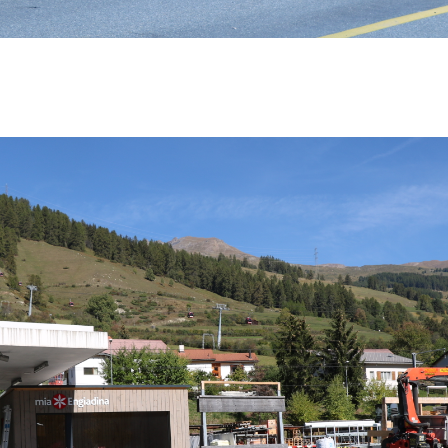
Subscrib