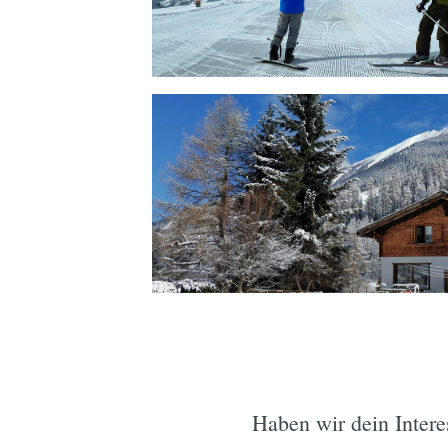
Haben wir dein Inter