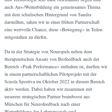
auch Aus-/Weiterbildung ein gemeinsames Thema
mit dem schulischen Hintergrund von Sandra
darstellten, sahen wir in einer frühen Partnerschaft
eine wertvolle Chance, diese «Bewegung» in Teilen
mitgestalten zu dürfen.
Da in der Strategie von Neuropuls neben dem
therapeutischen Ansatz von Biofeedback auch der
Bereich «Peak Performance» enthalten ist, durften wir
in einem partnerschaftlichen Pilotprojekt mit der
Subscribe
Scuola Sportiva im Oktober 2022 in diesem Bereich
aktiv werden. Dabei haben wir zusammen mit
unserem strategischen Partner brainboost aus
München für Neurofeedback nach einer
Weiterbildung des Lehrpersonals und