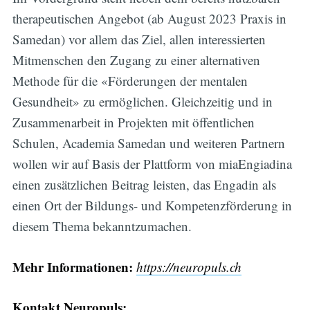
therapeutischen Angebot (ab August 2023 Praxis in
Samedan) vor allem das Ziel, allen interessierten
Mitmenschen den Zugang zu einer alternativen
Methode für die «Förderungen der mentalen
Gesundheit» zu ermöglichen. Gleichzeitig und in
Zusammenarbeit in Projekten mit öffentlichen
Schulen, Academia Samedan und weiteren Partnern
wollen wir auf Basis der Plattform von miaEngiadina
einen zusätzlichen Beitrag leisten, das Engadin als
einen Ort der Bildungs- und Kompetenzförderung in
diesem Thema bekanntzumachen.
Mehr Informationen:
https://neuropuls.ch
Kontakt Neuropuls: