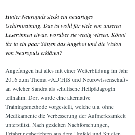
Hinter Neuropuls steckt ein neuartiges
Gehirntraining. Das ist wohl für viele von unseren
Leser:innen etwas, worüber sie wenig wissen. Könnt
ihr in ein paar Sätzen das Angebot und die Vision
von Neuropuls erklären?
Angefangen hat alles mit einer Weiterbildung im Jahr
2016 zum Thema «AD(H)S und Neurowissenschaft»
an welcher Sandra als schulische Heilpädagogin
teilnahm. Dort wurde eine alternative
Trainingsmethode vorgestellt, welche u.a. ohne
Medikamente die Verbesserung der Aufmerksamkeit
unterstützt. Nach gezielten Nachforschungen,
Erfahrungsberichten aus dem Umfeld und Studien