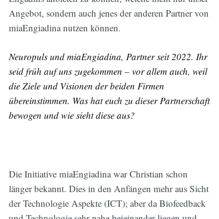
Angebot, sondern auch jenes der anderen Partner von
miaEngiadina nutzen können.
Neuropuls und miaEngiadina, Partner seit 2022. Ihr
seid früh auf uns zugekommen – vor allem auch, weil
die Ziele und Visionen der beiden Firmen
übereinstimmen. Was hat euch zu dieser Partnerschaft
bewogen und wie sieht diese aus?
Die Initiative miaEngiadina war Christian schon
länger bekannt. Dies in den Anfängen mehr aus Sicht
der Technologie Aspekte (ICT); aber da Biofeedback
und Technologie sehr nahe beieinander liegen und