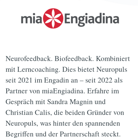
Neurofeedback. Biofeedback. Kombiniert
mit Lerncoaching. Dies bietet Neuropuls
seit 2021 im Engadin an – seit 2022 als
Partner von miaEngiadina. Erfahre im
Gespräch mit Sandra Magnin und
Christian Calis, die beiden Gründer von
Neuropuls, was hinter den spannenden
Begriffen und der Partnerschaft steckt.