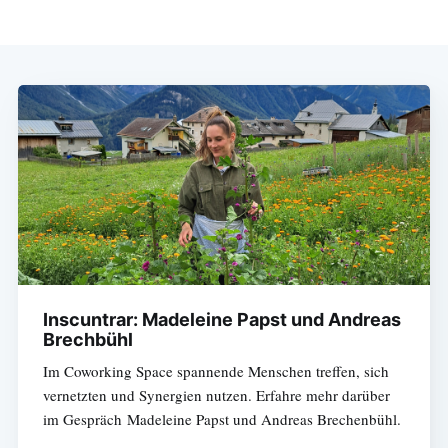
Inscuntrar: Madeleine Papst und Andreas
Brechbühl
Im Coworking Space spannende Menschen treffen, sich
vernetzten und Synergien nutzen. Erfahre mehr darüber
im Gespräch Madeleine Papst und Andreas Brechenbühl.