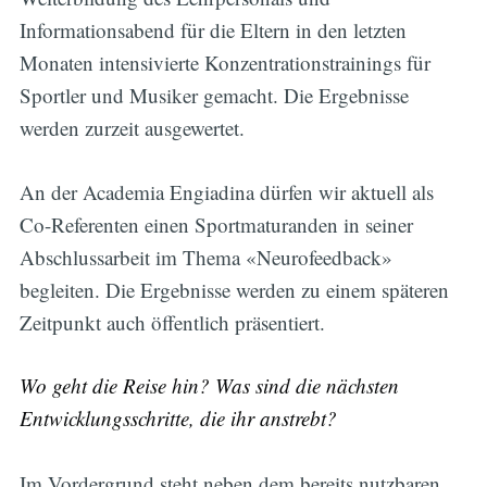
Informationsabend für die Eltern in den letzten
Monaten intensivierte Konzentrationstrainings für
Sportler und Musiker gemacht. Die Ergebnisse
werden zurzeit ausgewertet.
An der Academia Engiadina dürfen wir aktuell als
Co-Referenten einen Sportmaturanden in seiner
Abschlussarbeit im Thema «Neurofeedback»
begleiten. Die Ergebnisse werden zu einem späteren
Zeitpunkt auch öffentlich präsentiert.
Wo geht die Reise hin? Was sind die nächsten
Entwicklungsschritte, die ihr anstrebt?
Im Vordergrund steht neben dem bereits nutzbaren