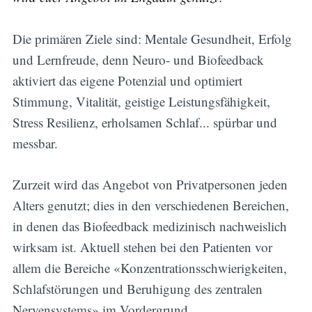
Die primären Ziele sind: Mentale Gesundheit, Erfolg
und Lernfreude, denn Neuro- und Biofeedback
aktiviert das eigene Potenzial und optimiert
Stimmung, Vitalität, geistige Leistungsfähigkeit,
Stress Resilienz, erholsamen Schlaf... spürbar und
messbar.
Zurzeit wird das Angebot von Privatpersonen jeden
Alters genutzt; dies in den verschiedenen Bereichen,
in denen das Biofeedback medizinisch nachweislich
wirksam ist. Aktuell stehen bei den Patienten vor
allem die Bereiche «Konzentrationsschwierigkeiten,
Schlafstörungen und Beruhigung des zentralen
Nervensystems» im Vordergrund.