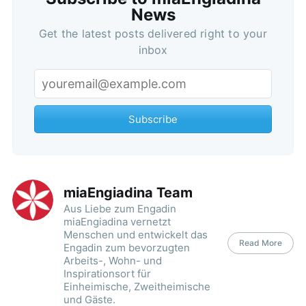
News
Get the latest posts delivered right to your
inbox
Subscribe
miaEngiadina Team
Aus Liebe zum Engadin
miaEngiadina vernetzt
Menschen und entwickelt das
Read More
Engadin zum bevorzugten
Arbeits-, Wohn- und
Inspirationsort für
Einheimische, Zweitheimische
und Gäste.