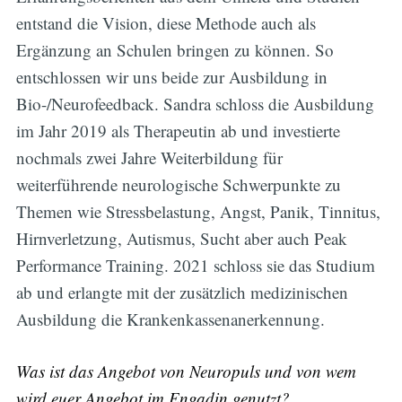
entstand die Vision, diese Methode auch als
Ergänzung an Schulen bringen zu können. So
entschlossen wir uns beide zur Ausbildung in
Bio-/Neurofeedback. Sandra schloss die Ausbildung
im Jahr 2019 als Therapeutin ab und investierte
nochmals zwei Jahre Weiterbildung für
weiterführende neurologische Schwerpunkte zu
Themen wie Stressbelastung, Angst, Panik, Tinnitus,
Hirnverletzung, Autismus, Sucht aber auch Peak
Performance Training. 2021 schloss sie das Studium
ab und erlangte mit der zusätzlich medizinischen
Ausbildung die Krankenkassenanerkennung.
Was ist das Angebot von Neuropuls und von wem
wird euer Angebot im Engadin genutzt?