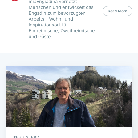
miaEngiadina vernetzt
Menschen und entwickelt das
Read More
Engadin zum bevorzugten
Arbeits-, Wohn- und
Inspirationsort für
Einheimische, Zweitheimische
und Gäste.
INSCUNTRAR