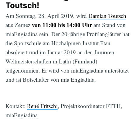
Toutsch!
Am Sonntag, 28. April 2019, wird
Damian Toutsch
von 11:00 bis 14:00 Uhr
aus Zernez
am Stand von
miaEngiadina sein. Der 20-jährige Profilangläufer hat
die Sportschule am Hochalpinen Institut Ftan
absolviert und im Januar 2019 an den Junioren-
Weltmeisterschaften in Lathi (Finnland)
teilgenommen. Er wird von miaEngiadina unterstützt
und ist Botschafter von mia Engiadina.
Kontakt:
René Fritschi
, Projektkoordinator FTTH,
miaEngiadina