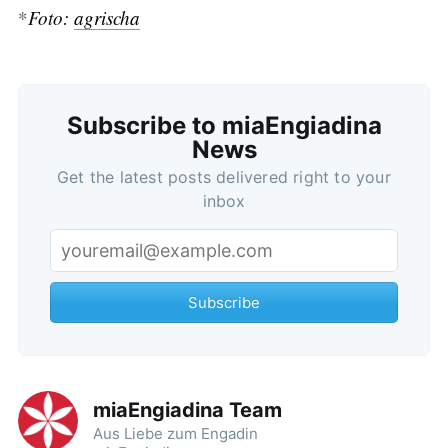
*
Foto:
agrischa
Subscribe to miaEngiadina
News
Subscribe
Get the latest posts delivered right to your
inbox
Subscribe
miaEngiadina Team
Aus Liebe zum Engadin