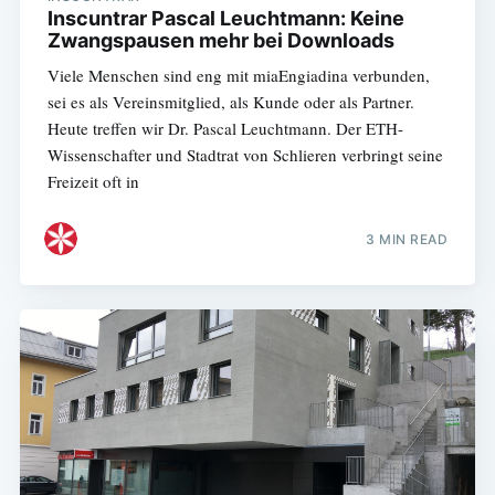
Inscuntrar Pascal Leuchtmann: Keine
Zwangspausen mehr bei Downloads
Viele Menschen sind eng mit miaEngiadina verbunden,
sei es als Vereinsmitglied, als Kunde oder als Partner.
Heute treffen wir Dr. Pascal Leuchtmann. Der ETH-
Wissenschafter und Stadtrat von Schlieren verbringt seine
Freizeit oft in
3 MIN READ