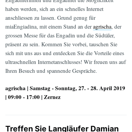
haben werden, sich an ein schnelles Internet
anschliessen zu lassen. Grund genug für
miaEngiadina, mit einem Stand an der
agrischa
, der
grossen Messe für das Engadin und die Südtäler,
präsent zu sein. Kommen Sie vorbei, tauschen Sie
sich mit uns aus und entdecken Sie die Vorteile eines
ultraschnellen Internetanschlusses! Wir freuen uns auf
Ihren Besuch und spannende Gespräche.
agrischa | Samstag - Sonntag, 27. - 28. April 2019
| 09:00 - 17:00 | Zernez
Treffen Sie Langläufer Damian