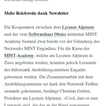
Mehr Reichweite dank Newsletter
Die Kooperation zwischen dem
Lyceum Alpinum
und der vom
Softwarehaus 08eins
initiierten MINT-
Academy bestand zwar bereits vor der Gründung des
Netzwerks MINT Engiadina. Für die Kurse der
MINT-Academy
, welche am Lyceum Alpinum in
Zuoz angeboten werden, konnten jedoch Lernende
des Informatik Ausbildungszentrum Engadin
gewonnen werden. Die Zusammenarbeit mit dem
Ausbildungszentrum sei dank den Netzwerk-Treffen
zustande gekommen, bestätigt Christian Grütter,
Prorektor am Lyceum Alpinum. «Cool, dass es nun
Lernende sind, die das an die Hand genommen