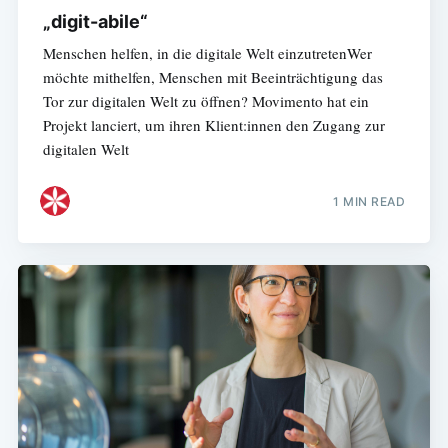
„digit-abile“
Menschen helfen, in die digitale Welt einzutretenWer
möchte mithelfen, Menschen mit Beeinträchtigung das
Tor zur digitalen Welt zu öffnen? Movimento hat ein
Projekt lanciert, um ihren Klient:innen den Zugang zur
digitalen Welt
1 MIN READ