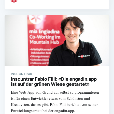
INSCUNTRAR
Inscuntrar Fabio Filli: «Die engadin.app
ist auf der grünen Wiese gestartet»
Eine Web-App von Grund auf selbst zu programmieren
ist für einen Entwickler etwas vom Schönsten und
Kreativsten, das es gibt. Fabio Filli berichtet von seiner
Entwicklungsarbeit bei der engadin.app.