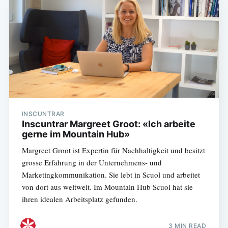
INSCUNTRAR
Inscuntrar Margreet Groot: «Ich arbeite
gerne im Mountain Hub»
Margreet Groot ist Expertin für Nachhaltigkeit und besitzt
grosse Erfahrung in der Unternehmens- und
Marketingkommunikation. Sie lebt in Scuol und arbeitet
von dort aus weltweit. Im Mountain Hub Scuol hat sie
ihren idealen Arbeitsplatz gefunden.
3 MIN READ