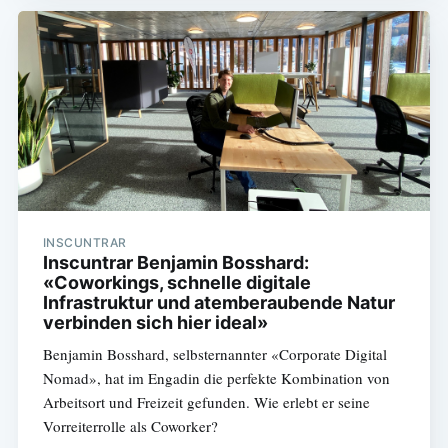
INSCUNTRAR
Inscuntrar Benjamin Bosshard:
«Coworkings, schnelle digitale
Infrastruktur und atemberaubende Natur
verbinden sich hier ideal»
Benjamin Bosshard, selbsternannter «Corporate Digital
Nomad», hat im Engadin die perfekte Kombination von
Arbeitsort und Freizeit gefunden. Wie erlebt er seine
Vorreiterrolle als Coworker?