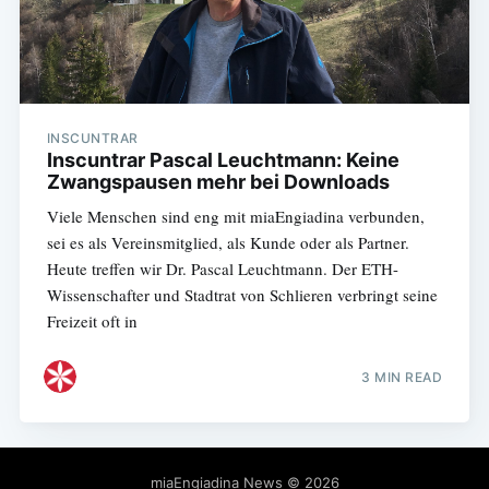
INSCUNTRAR
Inscuntrar Pascal Leuchtmann: Keine
Zwangspausen mehr bei Downloads
Viele Menschen sind eng mit miaEngiadina verbunden,
sei es als Vereinsmitglied, als Kunde oder als Partner.
Heute treffen wir Dr. Pascal Leuchtmann. Der ETH-
Wissenschafter und Stadtrat von Schlieren verbringt seine
Freizeit oft in
3 MIN READ
miaEngiadina News
© 2026