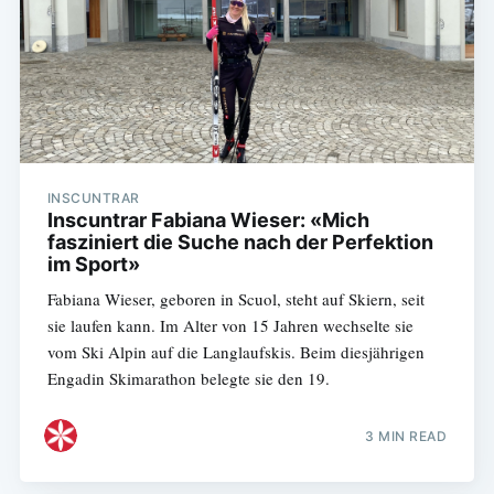
INSCUNTRAR
Inscuntrar Fabiana Wieser: «Mich
fasziniert die Suche nach der Perfektion
im Sport»
Fabiana Wieser, geboren in Scuol, steht auf Skiern, seit
sie laufen kann. Im Alter von 15 Jahren wechselte sie
vom Ski Alpin auf die Langlaufskis. Beim diesjährigen
Engadin Skimarathon belegte sie den 19.
3 MIN READ