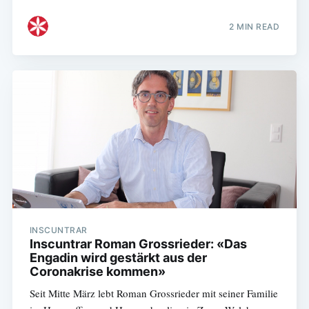
2 MIN READ
INSCUNTRAR
Inscuntrar Roman Grossrieder: «Das
Engadin wird gestärkt aus der
Coronakrise kommen»
Seit Mitte März lebt Roman Grossrieder mit seiner Familie