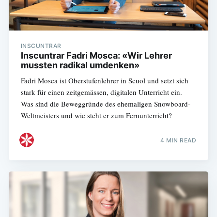
INSCUNTRAR
Inscuntrar Fadri Mosca: «Wir Lehrer
mussten radikal umdenken»
Fadri Mosca ist Oberstufenlehrer in Scuol und setzt sich
stark für einen zeitgemässen, digitalen Unterricht ein.
Was sind die Beweggründe des ehemaligen Snowboard-
Subscribe
Weltmeisters und wie steht er zum Fernunterricht?
4 MIN READ