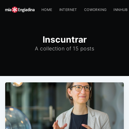
HOME
INTERNET
COWORKING
INNHUB
Inscuntrar
A collection of 15 posts