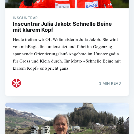
INSCUNTRAR
Inscuntrar Julia Jakob: Schnelle Beine
mit klarem Kopf
Heute treffen wir OL-Weltmeisterin Julia Jakob. Sie wird
von miaEngiadina unterstützt und führt im Gegenzug
spannende Orientierungslauf-Angebote im Unterengadin
für Gross und Klein durch. Ihr Motto «Schnelle Beine mit
klarem Kopf» entspricht ganz
3 MIN READ