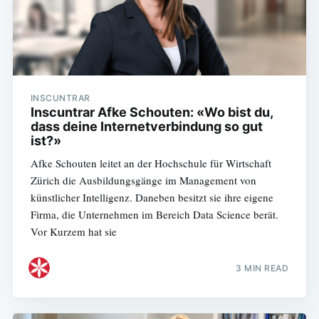
INSCUNTRAR
Inscuntrar Afke Schouten: «Wo bist du,
dass deine Internetverbindung so gut
ist?»
Afke Schouten leitet an der Hochschule für Wirtschaft
Zürich die Ausbildungsgänge im Management von
künstlicher Intelligenz. Daneben besitzt sie ihre eigene
Firma, die Unternehmen im Bereich Data Science berät.
Vor Kurzem hat sie
3 MIN READ