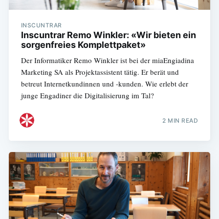
INSCUNTRAR
Inscuntrar Remo Winkler: «Wir bieten ein
sorgenfreies Komplettpaket»
Der Informatiker Remo Winkler ist bei der miaEngiadina
Marketing SA als Projektassistent tätig. Er berät und
betreut Internetkundinnen und -kunden. Wie erlebt der
junge Engadiner die Digitalisierung im Tal?
2 MIN READ