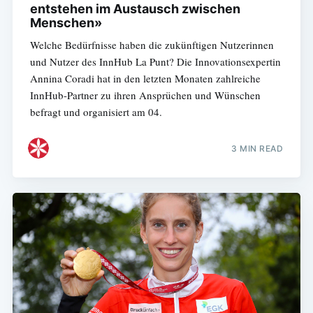
entstehen im Austausch zwischen
Menschen»
Welche Bedürfnisse haben die zukünftigen Nutzerinnen
und Nutzer des InnHub La Punt? Die Innovationsexpertin
Annina Coradi hat in den letzten Monaten zahlreiche
InnHub-Partner zu ihren Ansprüchen und Wünschen
befragt und organisiert am 04.
3 MIN READ