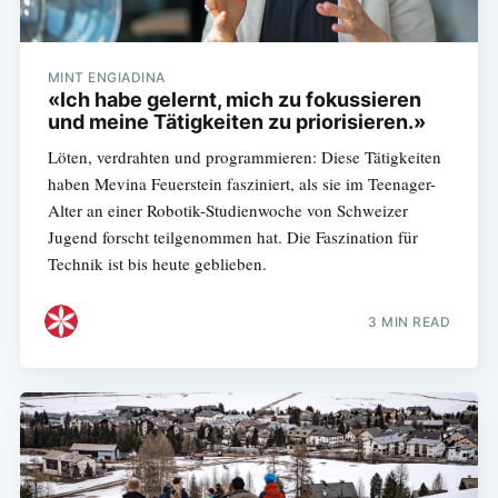
MINT ENGIADINA
«Ich habe gelernt, mich zu fokussieren
und meine Tätigkeiten zu priorisieren.»
Löten, verdrahten und programmieren: Diese Tätigkeiten
haben Mevina Feuerstein fasziniert, als sie im Teenager-
Alter an einer Robotik-Studienwoche von Schweizer
Jugend forscht teilgenommen hat. Die Faszination für
Technik ist bis heute geblieben.
3 MIN READ