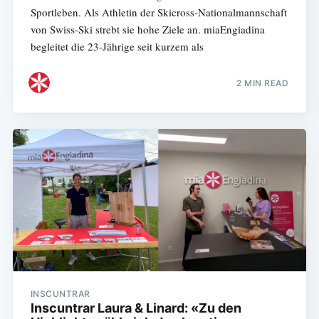
Sportleben. Als Athletin der Skicross-Nationalmannschaft
von Swiss-Ski strebt sie hohe Ziele an. miaEngiadina
begleitet die 23-Jährige seit kurzem als
2 MIN READ
INSCUNTRAR
Inscuntrar Laura & Linard: «Zu den