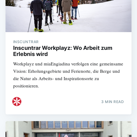
INSCUNTRAR
Inscuntrar Workplayz: Wo Arbeit zum
Erlebnis wird
Workplayz und miaEngiadina verfolgen eine gemeinsame
Vision: Erholungsgebiete und Ferienorte, die Berge und
die Natur als Arbeits- und Inspirationsorte zu
positionieren.
3 MIN READ