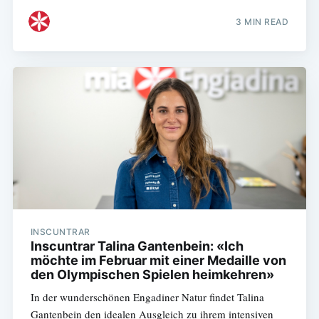
3 MIN READ
INSCUNTRAR
Inscuntrar Talina Gantenbein: «Ich
möchte im Februar mit einer Medaille von
den Olympischen Spielen heimkehren»
In der wunderschönen Engadiner Natur findet Talina
Gantenbein den idealen Ausgleich zu ihrem intensiven